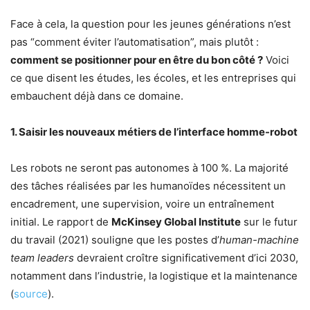
Face à cela, la question pour les jeunes générations n’est
pas “comment éviter l’automatisation”, mais plutôt :
comment se positionner pour en être du bon côté ?
Voici
ce que disent les études, les écoles, et les entreprises qui
embauchent déjà dans ce domaine.
1. Saisir les nouveaux métiers de l’interface homme-robot
Les robots ne seront pas autonomes à 100 %. La majorité
des tâches réalisées par les humanoïdes nécessitent un
encadrement, une supervision, voire un entraînement
initial. Le rapport de
McKinsey Global Institute
sur le futur
du travail (2021) souligne que les postes d’
human-machine
team leaders
devraient croître significativement d’ici 2030,
notamment dans l’industrie, la logistique et la maintenance
(
source
).