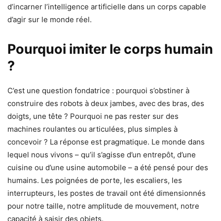
d’incarner l’intelligence artificielle dans un corps capable
d’agir sur le monde réel.
Pourquoi imiter le corps humain
?
C’est une question fondatrice : pourquoi s’obstiner à
construire des robots à deux jambes, avec des bras, des
doigts, une tête ? Pourquoi ne pas rester sur des
machines roulantes ou articulées, plus simples à
concevoir ? La réponse est pragmatique. Le monde dans
lequel nous vivons – qu’il s’agisse d’un entrepôt, d’une
cuisine ou d’une usine automobile – a été pensé pour des
humains. Les poignées de porte, les escaliers, les
interrupteurs, les postes de travail ont été dimensionnés
pour notre taille, notre amplitude de mouvement, notre
capacité à saisir des objets.