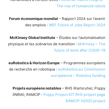
The rise of humanoid robots
Forum économique mondial
– Rapport 2024 sur l’avenir
des emplois :
WEF Future of Jobs Report 2024
McKinsey Global Institute
– Études sur l’automatisation
physique et les scénarios de transition :
McKinsey – The
future of work after COVID-19
euRobotics & Horizon Europe
– Programmes européens
de recherche en robotique :
euRobotics.eu
Commission
européenne – Robotics funding
Projets européens notables
– RH5 (Karlsruhe), Poppy
(INRIA), RAMCIP :
Poppy Project
KIT RH5 project page
RAMCIP H2020 project