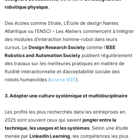
robotique physique
.
Des écoles comme Strate, L’École de design Nantes
Atlantique ou l’ENSCI – Les Ateliers commencent à intégrer
des modules d’interaction homme-robot dans leurs
cursus. Le
Design Research Society
comme l’
IEEE
Robotics and Automation Society
publient régulièrement
des travaux sur les meilleures pratiques en matière de
fluidité interactionnelle et d’acceptabilité sociale des
robots humanoïdes (
source IEEE
).
3. Adopter une culture systémique et multidisciplinaire
Les profils les plus recherchés dans les entreprises en
2025 sont souvent ceux qui savent
jongler entre la
technique, les usages et les systèmes
. Selon une étude
menée par
LinkedIn Learning
, les compétences les plus