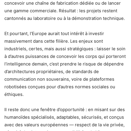
concevoir une chaîne de fabrication dédiée ou de lancer
une gamme commerciale. Résultat : les projets restent
cantonnés au laboratoire ou à la démonstration technique.
Et pourtant, l’Europe aurait tout intérêt à investir
massivement dans cette filière. Les enjeux sont
industriels, certes, mais aussi stratégiques : laisser le soin
à d’autres puissances de concevoir les corps qui porteront
l’intelligence demain, c’est prendre le risque de dépendre
d’architectures propriétaires, de standards de
communication non souverains, voire de plateformes
robotisées conçues pour d’autres normes sociales ou
éthiques.
Il reste donc une fenêtre d’opportunité : en misant sur des
humanoïdes spécialisés, adaptables, sécurisés, et conçus
avec des valeurs européennes — respect de la vie privée,