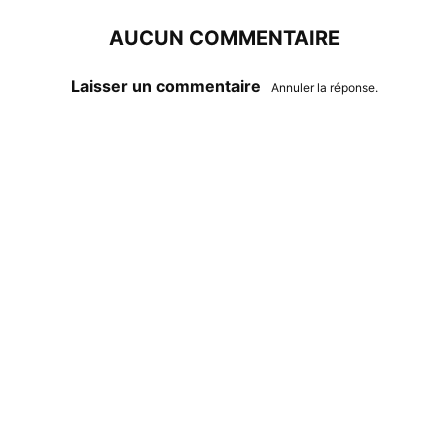
AUCUN COMMENTAIRE
Laisser un commentaire
Annuler la réponse.