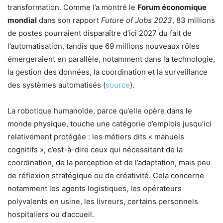
transformation. Comme l’a montré le
Forum économique
mondial
dans son rapport
Future of Jobs 2023
, 83 millions
de postes pourraient disparaître d’ici 2027 du fait de
l’automatisation, tandis que 69 millions nouveaux rôles
émergeraient en parallèle, notamment dans la technologie,
la gestion des données, la coordination et la surveillance
des systèmes automatisés (
source
).
La robotique humanoïde, parce qu’elle opère dans le
monde physique, touche une catégorie d’emplois jusqu’ici
relativement protégée : les métiers dits « manuels
cognitifs », c’est-à-dire ceux qui nécessitent de la
coordination, de la perception et de l’adaptation, mais peu
de réflexion stratégique ou de créativité. Cela concerne
notamment les agents logistiques, les opérateurs
polyvalents en usine, les livreurs, certains personnels
hospitaliers ou d’accueil.