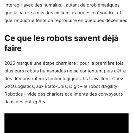
interagir avec des humains… autant de problématiques
que la nature a mis des millions d’années à résoudre, et
que l’industrie tente de reproduire en quelques décennies.
Ce que les robots savent déjà
faire
2025 marque une étape charnière : pour la première fois,
plusieurs robots humanoïdes ne se contentent plus d’être
des démonstrateurs technologiques. Ils travaillent. Chez
GXO Logistics, aux États-Unis, Digit – le robot d’Agility
Robotics – vide des chariots et alimente des convoyeurs
dans des entrepôts.