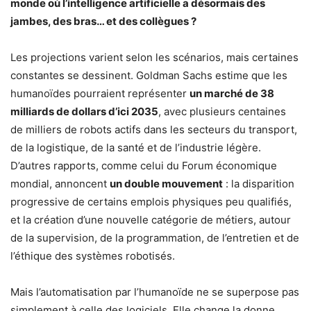
monde où l’intelligence artificielle a désormais des
jambes, des bras… et des collègues ?
Les projections varient selon les scénarios, mais certaines
constantes se dessinent. Goldman Sachs estime que les
humanoïdes pourraient représenter
un marché de 38
milliards de dollars d’ici 2035
, avec plusieurs centaines
de milliers de robots actifs dans les secteurs du transport,
de la logistique, de la santé et de l’industrie légère.
D’autres rapports, comme celui du Forum économique
mondial, annoncent
un double mouvement
: la disparition
progressive de certains emplois physiques peu qualifiés,
et la création d’une nouvelle catégorie de métiers, autour
de la supervision, de la programmation, de l’entretien et de
l’éthique des systèmes robotisés.
Mais l’automatisation par l’humanoïde ne se superpose pas
simplement à celle des logiciels. Elle change la donne