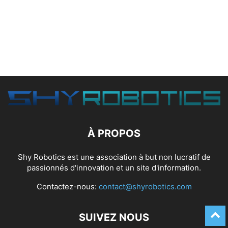
À PROPOS
Shy Robotics est une association à but non lucratif de
passionnés d'innovation et un site d'information.
Contactez-nous:
contact@shyrobotics.com
SUIVEZ NOUS