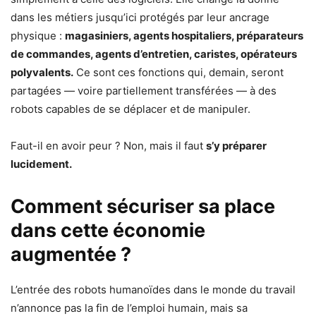
dans les métiers jusqu’ici protégés par leur ancrage
physique :
magasiniers, agents hospitaliers, préparateurs
de commandes, agents d’entretien, caristes, opérateurs
polyvalents.
Ce sont ces fonctions qui, demain, seront
partagées — voire partiellement transférées — à des
robots capables de se déplacer et de manipuler.
Faut-il en avoir peur ? Non, mais il faut
s’y préparer
lucidement.
Comment sécuriser sa place
dans cette économie
augmentée ?
L’entrée des robots humanoïdes dans le monde du travail
n’annonce pas la fin de l’emploi humain, mais sa