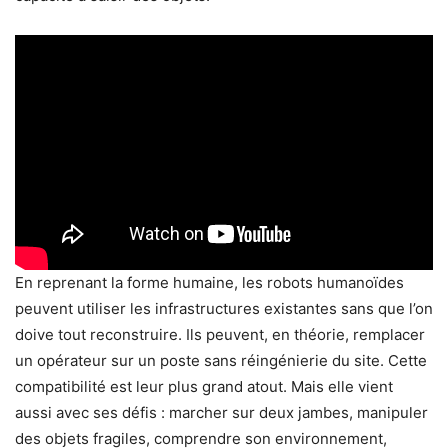
En reprenant la forme humaine, les robots humanoïdes
peuvent utiliser les infrastructures existantes sans que l’on
doive tout reconstruire. Ils peuvent, en théorie, remplacer
un opérateur sur un poste sans réingénierie du site. Cette
compatibilité est leur plus grand atout. Mais elle vient
aussi avec ses défis : marcher sur deux jambes, manipuler
des objets fragiles, comprendre son environnement,