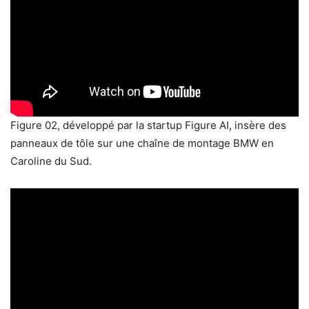
Figure 02, développé par la startup Figure AI, insère des
panneaux de tôle sur une chaîne de montage BMW en
Caroline du Sud.