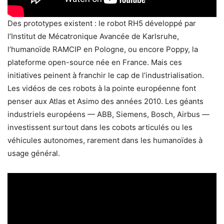
Des prototypes existent : le robot RH5 développé par
l’Institut de Mécatronique Avancée de Karlsruhe,
l’humanoïde RAMCIP en Pologne, ou encore Poppy, la
plateforme open-source née en France. Mais ces
initiatives peinent à franchir le cap de l’industrialisation.
Les vidéos de ces robots à la pointe européenne font
penser aux Atlas et Asimo des années 2010. Les géants
industriels européens — ABB, Siemens, Bosch, Airbus —
investissent surtout dans les cobots articulés ou les
véhicules autonomes, rarement dans les humanoïdes à
usage général.