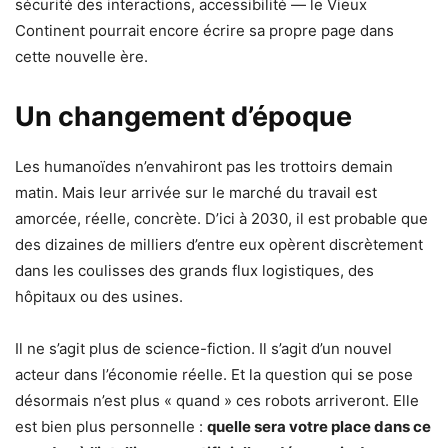
sécurité des interactions, accessibilité — le Vieux
Continent pourrait encore écrire sa propre page dans
cette nouvelle ère.
Un changement d’époque
Les humanoïdes n’envahiront pas les trottoirs demain
matin. Mais leur arrivée sur le marché du travail est
amorcée, réelle, concrète. D’ici à 2030, il est probable que
des dizaines de milliers d’entre eux opèrent discrètement
dans les coulisses des grands flux logistiques, des
hôpitaux ou des usines.
Il ne s’agit plus de science-fiction. Il s’agit d’un nouvel
acteur dans l’économie réelle. Et la question qui se pose
désormais n’est plus « quand » ces robots arriveront. Elle
est bien plus personnelle :
quelle sera votre place dans ce