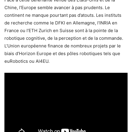
Chine, l’Europe semble avancer à pas prudents. Le
continent ne manque pourtant pas d’atouts. Les instituts
de recherche comme le DFKI en Allemagne, l’INRIA en
France ou l’ETH Zurich en Suisse sont à la pointe de la
robotique cognitive, de la perception et de la commande.
L’Union européenne finance de nombreux projets par le
biais d’Horizon Europe et des pôles robotiques tels que
euRobotics ou AI4EU.