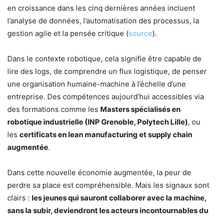
en croissance dans les cinq dernières années incluent
l’analyse de données, l’automatisation des processus, la
gestion agile et la pensée critique (
source
).
Dans le contexte robotique, cela signifie être capable de
lire des logs, de comprendre un flux logistique, de penser
une organisation humaine-machine à l’échelle d’une
entreprise. Des compétences aujourd’hui accessibles via
des formations comme les
Masters spécialisés en
robotique industrielle (INP Grenoble, Polytech Lille)
, ou
les
certificats en lean manufacturing et supply chain
augmentée
.
Dans cette nouvelle économie augmentée, la peur de
perdre sa place est compréhensible. Mais les signaux sont
clairs :
les jeunes qui sauront collaborer avec la machine,
sans la subir, deviendront les acteurs incontournables du