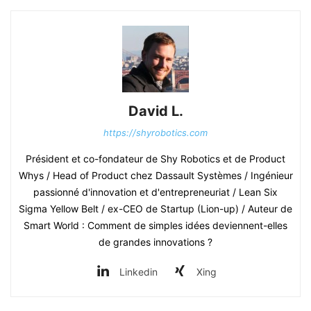
David L.
https://shyrobotics.com
Président et co-fondateur de Shy Robotics et de Product
Whys / Head of Product chez Dassault Systèmes / Ingénieur
passionné d'innovation et d'entrepreneuriat / Lean Six
Sigma Yellow Belt / ex-CEO de Startup (Lion-up) / Auteur de
Smart World : Comment de simples idées deviennent-elles
de grandes innovations ?
Linkedin
Xing