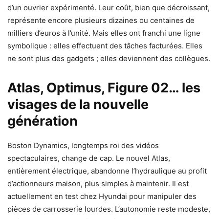
d’un ouvrier expérimenté. Leur coût, bien que décroissant,
représente encore plusieurs dizaines ou centaines de
milliers d’euros à l’unité. Mais elles ont franchi une ligne
symbolique : elles effectuent des tâches facturées. Elles
ne sont plus des gadgets ; elles deviennent des collègues.
Atlas, Optimus, Figure 02… les
visages de la nouvelle
génération
Boston Dynamics, longtemps roi des vidéos
spectaculaires, change de cap. Le nouvel Atlas,
entièrement électrique, abandonne l’hydraulique au profit
d’actionneurs maison, plus simples à maintenir. Il est
actuellement en test chez Hyundai pour manipuler des
pièces de carrosserie lourdes. L’autonomie reste modeste,