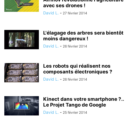
avec ses drones !
David L.
-
27 février 2014
L'élagage des arbres sera bientôt
moins dangereux !
David L.
-
26 février 2014
Les robots qui réalisent nos
composants électroniques ?
David L.
-
26 février 2014
Kinect dans votre smartphone ?..
Le Projet Tango de Google
David L.
-
25 février 2014