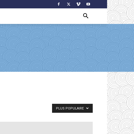
PLUS POPULAIRE