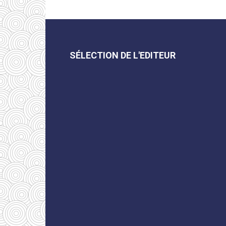
SÉLECTION DE L'EDITEUR