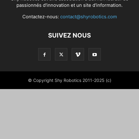
passionnés d'innovation et un site d'information.
Contactez-nous:
contact@shyrobotics.com
SUIVEZ NOUS
© Copyright Shy Robotics 2011-2025 (c)