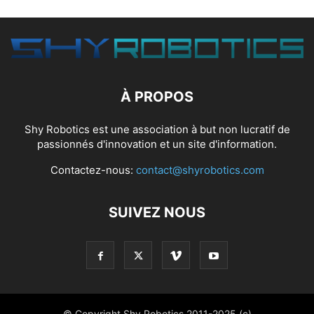
À PROPOS
Shy Robotics est une association à but non lucratif de
passionnés d'innovation et un site d'information.
Contactez-nous:
contact@shyrobotics.com
SUIVEZ NOUS
© Copyright Shy Robotics 2011-2025 (c)