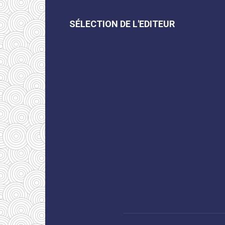
SÉLECTION DE L'EDITEUR