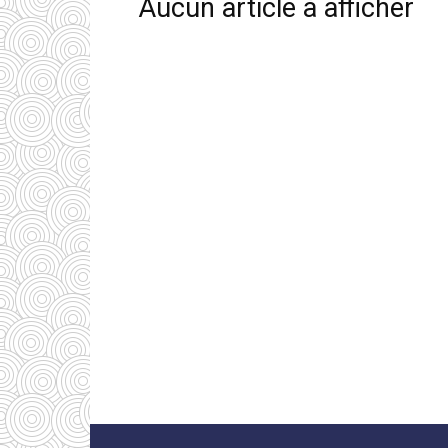
Aucun article à afficher