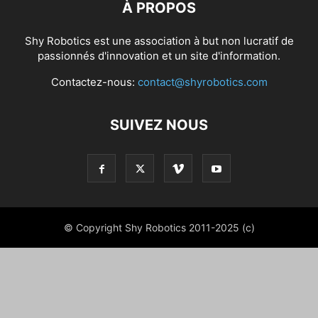
À PROPOS
Shy Robotics est une association à but non lucratif de
passionnés d'innovation et un site d'information.
Contactez-nous:
contact@shyrobotics.com
SUIVEZ NOUS
© Copyright Shy Robotics 2011-2025 (c)