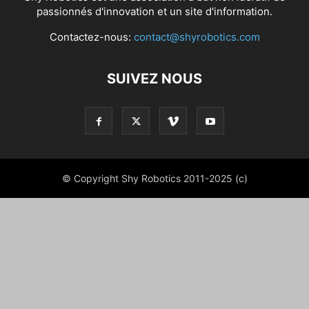
passionnés d'innovation et un site d'information.
Contactez-nous:
contact@shyrobotics.com
SUIVEZ NOUS
© Copyright Shy Robotics 2011-2025 (c)