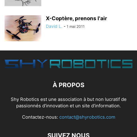
X-Coptère, prenons l'air
David L.
-
1 mai 2011
À PROPOS
Shy Robotics est une association à but non lucratif de
passionnés d'innovation et un site d'information.
Contactez-nous:
contact@shyrobotics.com
SUIVEZ NOUS