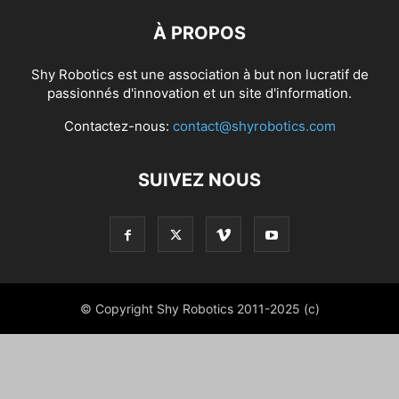
À PROPOS
Shy Robotics est une association à but non lucratif de
passionnés d'innovation et un site d'information.
Contactez-nous:
contact@shyrobotics.com
SUIVEZ NOUS
© Copyright Shy Robotics 2011-2025 (c)