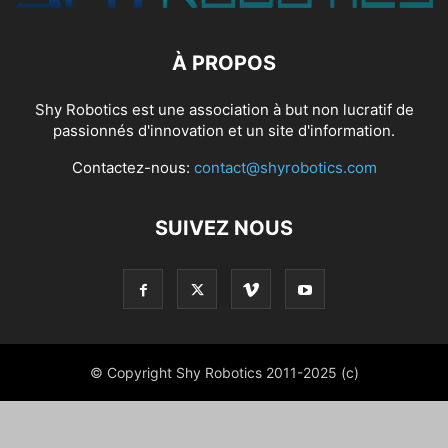
À PROPOS
Shy Robotics est une association à but non lucratif de
passionnés d'innovation et un site d'information.
Contactez-nous:
contact@shyrobotics.com
SUIVEZ NOUS
© Copyright Shy Robotics 2011-2025 (c)