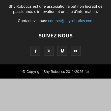
Shy Robotics est une association à but non lucratif de
passionnés d'innovation et un site d'information.
Contactez-nous:
contact@shyrobotics.com
SUIVEZ NOUS
© Copyright Shy Robotics 2011-2025 (c)