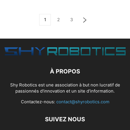
1
2
3
À PROPOS
Shy Robotics est une association à but non lucratif de
passionnés d'innovation et un site d'information.
Contactez-nous:
contact@shyrobotics.com
SUIVEZ NOUS