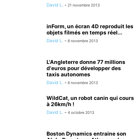
David L.
-
21 novembre 2013
inForm, un écran 4D reproduit les
objets filmés en temps réel...
David L.
-
8 novembre 2013
L'Angleterre donne 77 millions
d'euros pour développer des
taxis autonomes
David L.
-
6 novembre 2013
WildCat, un robot canin qui cours
à 26km/h !
David L.
-
4 octobre 2013
Boston Dynamics entraine son