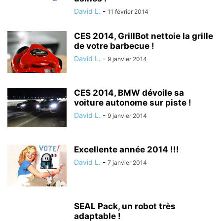
David L.
-
11 février 2014
CES 2014, GrillBot nettoie la grille
de votre barbecue !
David L.
-
9 janvier 2014
CES 2014, BMW dévoile sa
voiture autonome sur piste !
David L.
-
9 janvier 2014
Excellente année 2014 !!!
David L.
-
7 janvier 2014
SEAL Pack, un robot très
adaptable !