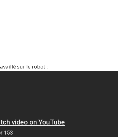
availlé sur le robot :