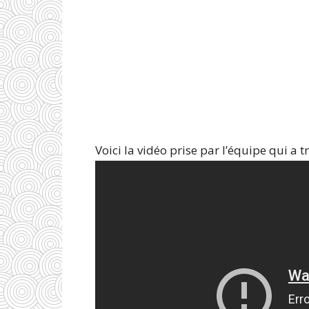
Voici la vidéo prise par l’équipe qui a tr