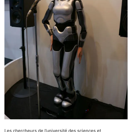
Les chercheurs de l’université des sciences et