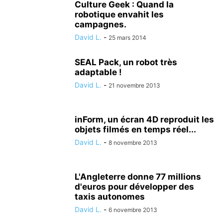
Culture Geek : Quand la
robotique envahit les
campagnes.
David L.
-
25 mars 2014
SEAL Pack, un robot très
adaptable !
David L.
-
21 novembre 2013
inForm, un écran 4D reproduit les
objets filmés en temps réel...
David L.
-
8 novembre 2013
L'Angleterre donne 77 millions
d'euros pour développer des
taxis autonomes
David L.
-
6 novembre 2013