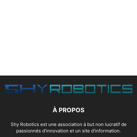
À PROPOS
Shy Robotics est une association à but non lucratif de
passionnés d'innovation et un site d'information.