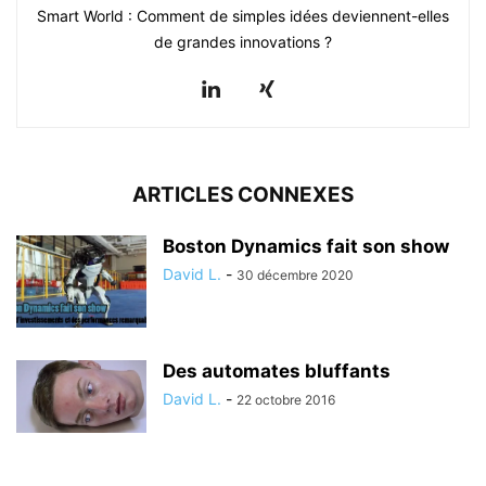
Smart World : Comment de simples idées deviennent-elles
de grandes innovations ?
ARTICLES CONNEXES
Boston Dynamics fait son show
David L.
-
30 décembre 2020
Des automates bluffants
David L.
-
22 octobre 2016