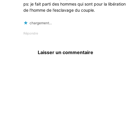
ps: je fait parti des hommes qui sont pour la libération
de l’homme de l’esclavage du couple.
chargement…
Répondre
Laisser un commentaire