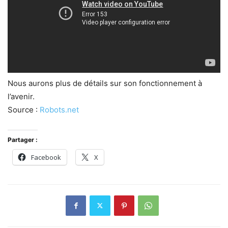
Nous aurons plus de détails sur son fonctionnement à
l’avenir.
Source :
Robots.net
Partager :
Facebook
X