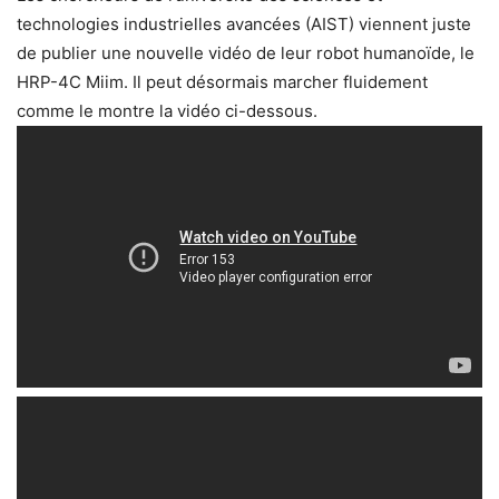
technologies industrielles avancées (AIST) viennent juste
de publier une nouvelle vidéo de leur robot humanoïde, le
HRP-4C Miim. Il peut désormais marcher fluidement
comme le montre la vidéo ci-dessous.