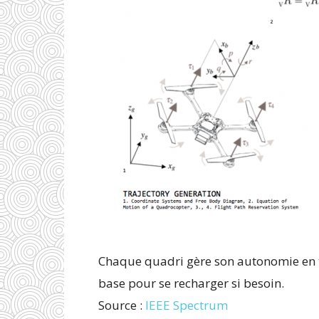
Chaque quadri gère son autonomie en tou
base pour se recharger si besoin.
Source :
IEEE Spectrum