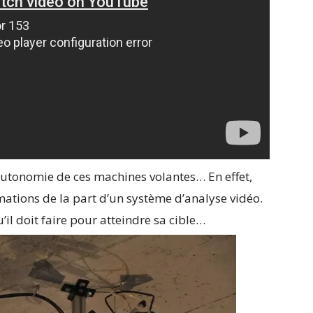
’autonomie de ces machines volantes… En effet,
mations de la part d’un système d’analyse vidéo.
il doit faire pour atteindre sa cible…