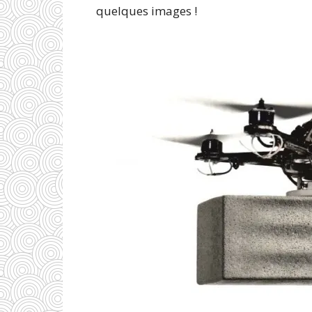
quelques images !