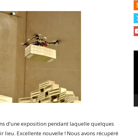
Le
vi
ons d’une exposition pendant laquelle quelques
r lieu. Excellente nouvelle ! Nous avons récupéré