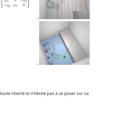
te liberté et n’hésite pas à se poser sur sa