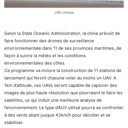
UAV chinois
Selon la
State Oceanic Administration
, la chine prévoit de
faire fonctionner des drones de surveillance
environnementale dans 11 de ses provinces maritimes, de
façon à suivre la météo et les conditions
environnementales des côtes.
Ce programme va inclure la construction de 11 stations de
lancement qui feront chacune voler au moins un UAV. A
1km d’altitude, ces UAVs seront capable de capturer des
images de plus haute résolution que pourraient le faire les
satellites, ce qui induit une meilleure analyse de
l’environnement. Le type d’AUV utilisé pourra se confronter
à des vents allant jusque 43km/h pour décoller et se
stabiliser.