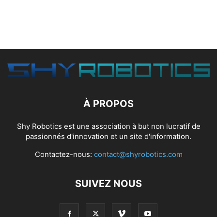
À PROPOS
Shy Robotics est une association à but non lucratif de
passionnés d'innovation et un site d'information.
Contactez-nous:
contact@shyrobotics.com
SUIVEZ NOUS