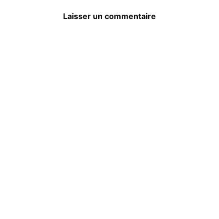
Laisser un commentaire