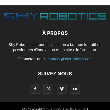
À PROPOS
Shy Robotics est une association à but non lucratif de
passionnés d'innovation et un site d'information.
Contactez-nous:
contact@shyrobotics.com
SUIVEZ NOUS
© Copyright Shy Robotics 2011-2025 (c)