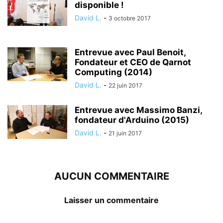
disponible !
David L.
-
3 octobre 2017
Entrevue avec Paul Benoit,
Fondateur et CEO de Qarnot
Computing (2014)
David L.
-
22 juin 2017
Entrevue avec Massimo Banzi,
fondateur d'Arduino (2015)
David L.
-
21 juin 2017
AUCUN COMMENTAIRE
Laisser un commentaire