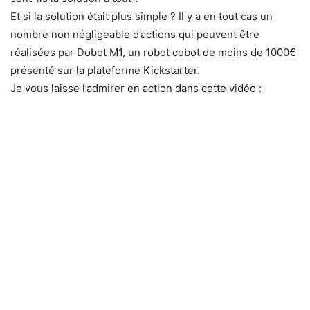
Et si la solution était plus simple ? Il y a en tout cas un
nombre non négligeable d’actions qui peuvent être
réalisées par Dobot M1, un robot cobot de moins de 1000€
présenté sur la plateforme Kickstarter.
Je vous laisse l’admirer en action dans cette vidéo :