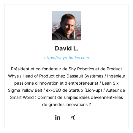
David L.
https://shyrobotics.com
Président et co-fondateur de Shy Robotics et de Product
Whys / Head of Product chez Dassault Systèmes / Ingénieur
passionné d'innovation et d'entrepreneuriat / Lean Six
Sigma Yellow Belt / ex-CEO de Startup (Lion-up) / Auteur de
Smart World : Comment de simples idées deviennent-elles
de grandes innovations ?