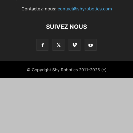
Contactez-nous:
contact@shyrobotics.com
SUIVEZ NOUS
© Copyright Shy Robotics 2011-2025 (c)