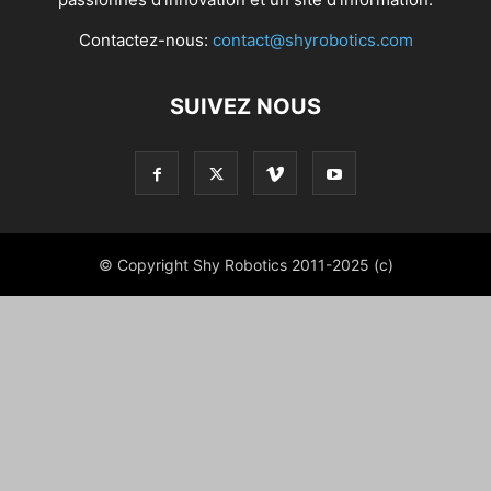
Contactez-nous:
contact@shyrobotics.com
SUIVEZ NOUS
© Copyright Shy Robotics 2011-2025 (c)