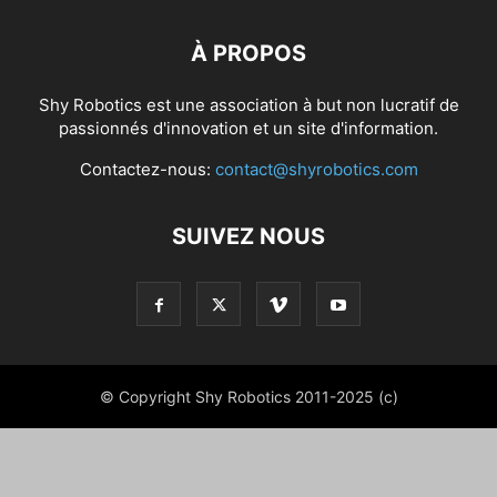
À PROPOS
Shy Robotics est une association à but non lucratif de
passionnés d'innovation et un site d'information.
Contactez-nous:
contact@shyrobotics.com
SUIVEZ NOUS
© Copyright Shy Robotics 2011-2025 (c)