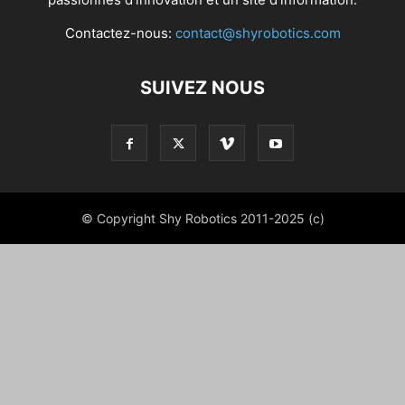
Contactez-nous:
contact@shyrobotics.com
SUIVEZ NOUS
© Copyright Shy Robotics 2011-2025 (c)