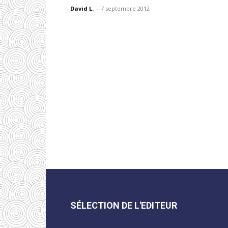
David L.
-
7 septembre 2012
SÉLECTION DE L'EDITEUR