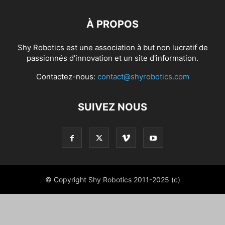
À PROPOS
Shy Robotics est une association à but non lucratif de
passionnés d'innovation et un site d'information.
Contactez-nous:
contact@shyrobotics.com
SUIVEZ NOUS
© Copyright Shy Robotics 2011-2025 (c)