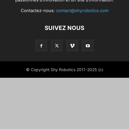
Contactez-nous:
contact@shyrobotics.com
SUIVEZ NOUS
© Copyright Shy Robotics 2011-2025 (c)