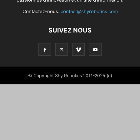
Contactez-nous:
contact@shyrobotics.com
SUIVEZ NOUS
© Copyright Shy Robotics 2011-2025 (c)