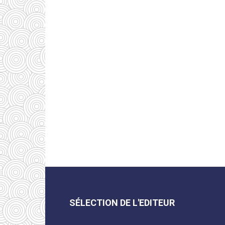
SÉLECTION DE L'EDITEUR