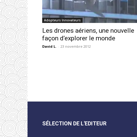
Adopteurs Innovateurs
Les drones aériens, une nouvelle
façon d’explorer le monde
David L.
-
23 novembre 2012
SÉLECTION DE L'EDITEUR