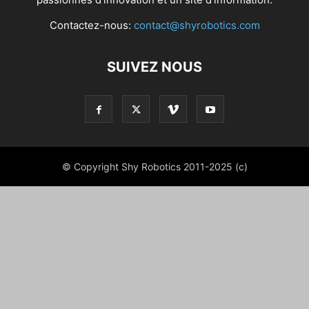
Contactez-nous:
contact@shyrobotics.com
SUIVEZ NOUS
© Copyright Shy Robotics 2011-2025 (c)