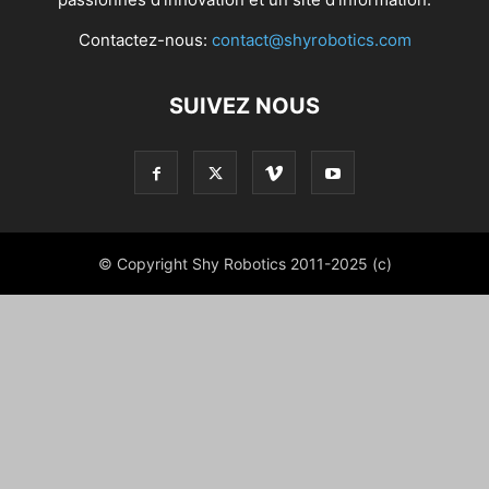
Contactez-nous:
contact@shyrobotics.com
SUIVEZ NOUS
© Copyright Shy Robotics 2011-2025 (c)