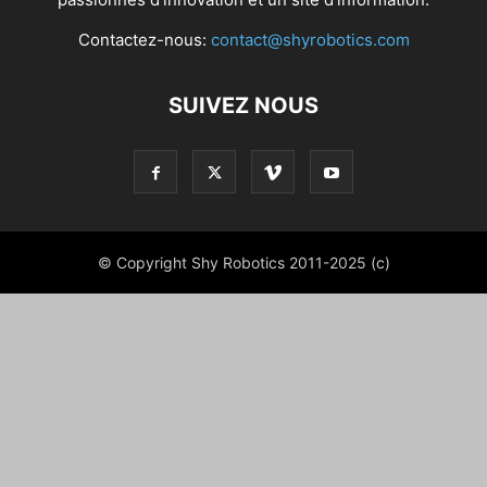
Contactez-nous:
contact@shyrobotics.com
SUIVEZ NOUS
© Copyright Shy Robotics 2011-2025 (c)