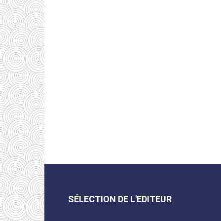
SÉLECTION DE L'EDITEUR