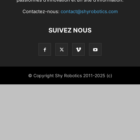
Contactez-nous:
contact@shyrobotics.com
SUIVEZ NOUS
© Copyright Shy Robotics 2011-2025 (c)