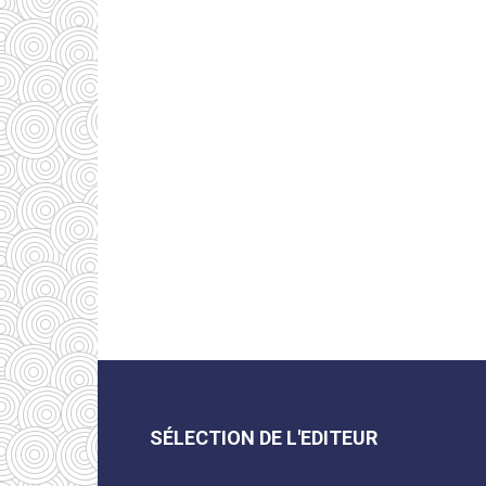
SÉLECTION DE L'EDITEUR