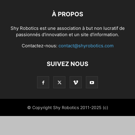
À PROPOS
Shy Robotics est une association à but non lucratif de
passionnés d'innovation et un site d'information.
Contactez-nous:
contact@shyrobotics.com
SUIVEZ NOUS
© Copyright Shy Robotics 2011-2025 (c)