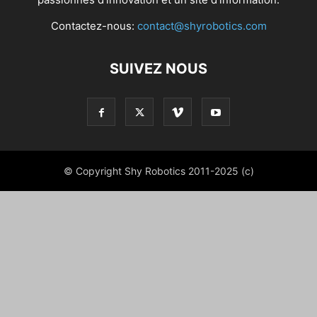
Contactez-nous:
contact@shyrobotics.com
SUIVEZ NOUS
© Copyright Shy Robotics 2011-2025 (c)