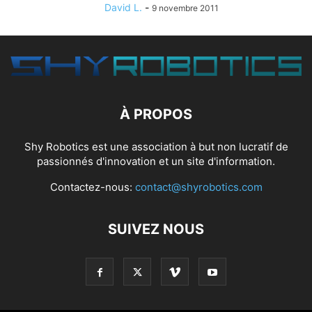
David L.
-
9 novembre 2011
À PROPOS
Shy Robotics est une association à but non lucratif de
passionnés d'innovation et un site d'information.
Contactez-nous:
contact@shyrobotics.com
SUIVEZ NOUS