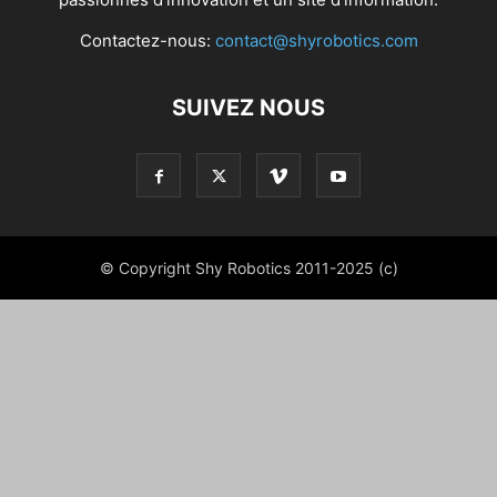
Contactez-nous:
contact@shyrobotics.com
SUIVEZ NOUS
© Copyright Shy Robotics 2011-2025 (c)