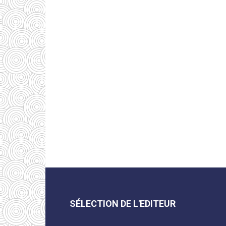
SÉLECTION DE L'EDITEUR