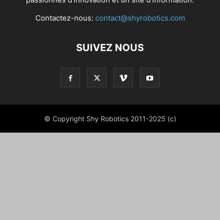
Contactez-nous:
contact@shyrobotics.com
SUIVEZ NOUS
© Copyright Shy Robotics 2011-2025 (c)