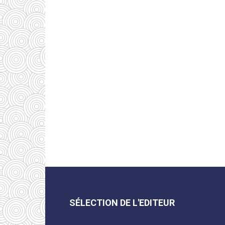
SÉLECTION DE L'EDITEUR