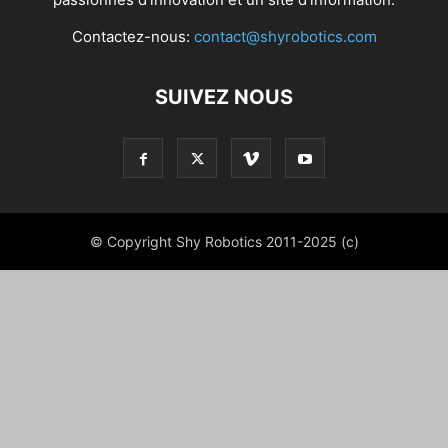
Contactez-nous:
contact@shyrobotics.com
SUIVEZ NOUS
© Copyright Shy Robotics 2011-2025 (c)