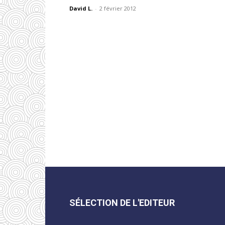
David L.
-
2 février 2012
SÉLECTION DE L'EDITEUR