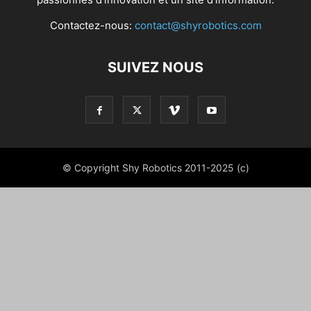
Contactez-nous:
contact@shyrobotics.com
SUIVEZ NOUS
© Copyright Shy Robotics 2011-2025 (c)