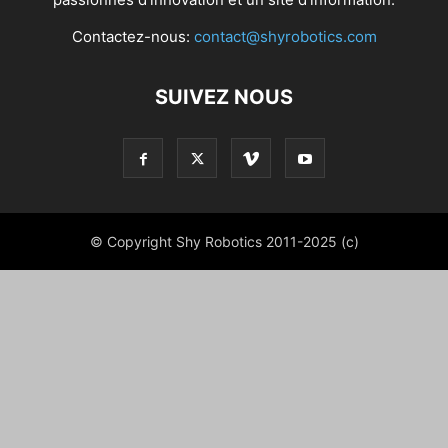
Contactez-nous:
contact@shyrobotics.com
SUIVEZ NOUS
© Copyright Shy Robotics 2011-2025 (c)