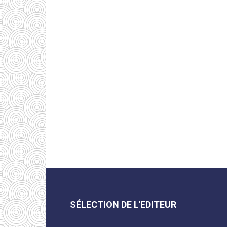
SÉLECTION DE L'EDITEUR