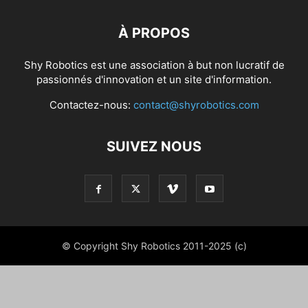
À PROPOS
Shy Robotics est une association à but non lucratif de
passionnés d'innovation et un site d'information.
Contactez-nous:
contact@shyrobotics.com
SUIVEZ NOUS
© Copyright Shy Robotics 2011-2025 (c)