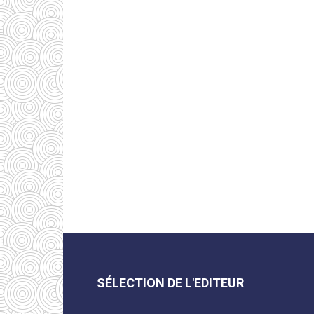
SÉLECTION DE L'EDITEUR