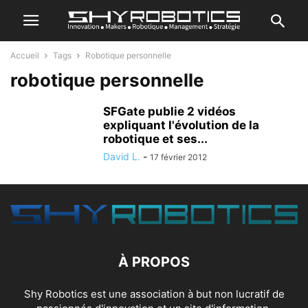
Accueil
Tags
Robotique personnelle
robotique personnelle
SFGate publie 2 vidéos
expliquant l'évolution de la
robotique et ses...
David L.
-
17 février 2012
À PROPOS
Shy Robotics est une association à but non lucratif de